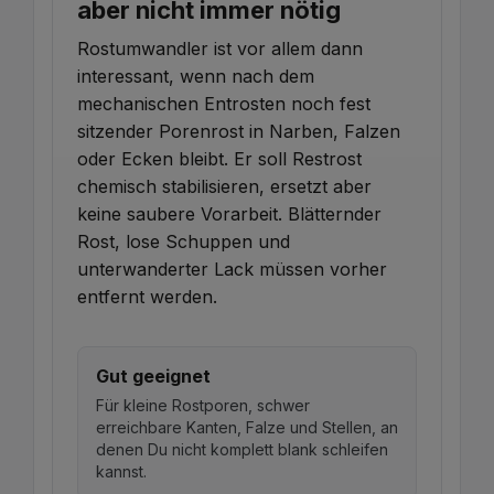
aber nicht immer nötig
Rostumwandler ist vor allem dann
interessant, wenn nach dem
mechanischen Entrosten noch fest
sitzender Porenrost in Narben, Falzen
oder Ecken bleibt. Er soll Restrost
chemisch stabilisieren, ersetzt aber
keine saubere Vorarbeit. Blätternder
Rost, lose Schuppen und
unterwanderter Lack müssen vorher
entfernt werden.
Gut geeignet
Für kleine Rostporen, schwer
erreichbare Kanten, Falze und Stellen, an
denen Du nicht komplett blank schleifen
kannst.