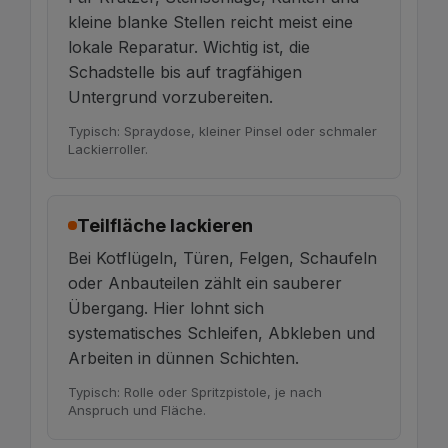
kleine blanke Stellen reicht meist eine
lokale Reparatur. Wichtig ist, die
Schadstelle bis auf tragfähigen
Untergrund vorzubereiten.
Typisch: Spraydose, kleiner Pinsel oder schmaler
Lackierroller.
Teilfläche lackieren
Bei Kotflügeln, Türen, Felgen, Schaufeln
oder Anbauteilen zählt ein sauberer
Übergang. Hier lohnt sich
systematisches Schleifen, Abkleben und
Arbeiten in dünnen Schichten.
Typisch: Rolle oder Spritzpistole, je nach
Anspruch und Fläche.