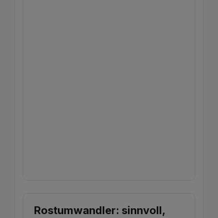
Rostumwandler: sinnvoll,