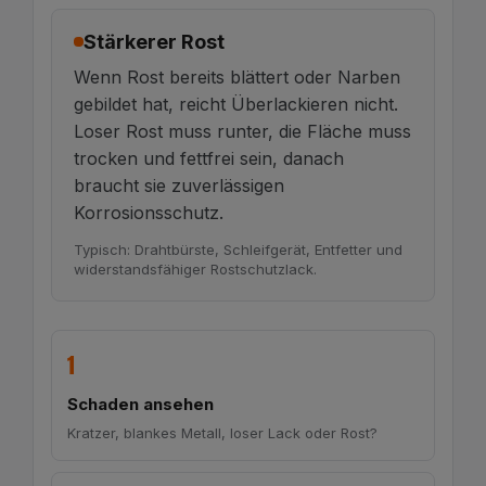
Stärkerer Rost
Wenn Rost bereits blättert oder Narben
gebildet hat, reicht Überlackieren nicht.
Loser Rost muss runter, die Fläche muss
trocken und fettfrei sein, danach
braucht sie zuverlässigen
Korrosionsschutz.
Typisch: Drahtbürste, Schleifgerät, Entfetter und
widerstandsfähiger Rostschutzlack.
1
Schaden ansehen
Kratzer, blankes Metall, loser Lack oder Rost?