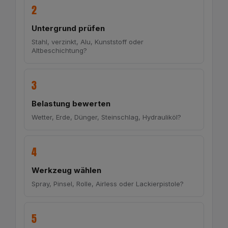
2
Untergrund prüfen
Stahl, verzinkt, Alu, Kunststoff oder
Altbeschichtung?
3
Belastung bewerten
Wetter, Erde, Dünger, Steinschlag, Hydrauliköl?
4
Werkzeug wählen
Spray, Pinsel, Rolle, Airless oder Lackierpistole?
5