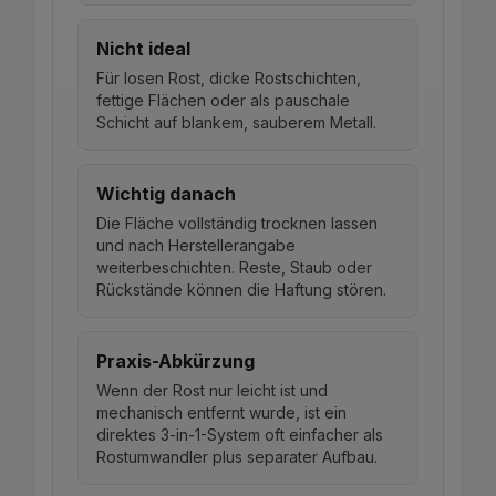
Nicht ideal
Für losen Rost, dicke Rostschichten,
fettige Flächen oder als pauschale
Schicht auf blankem, sauberem Metall.
Wichtig danach
Die Fläche vollständig trocknen lassen
und nach Herstellerangabe
weiterbeschichten. Reste, Staub oder
Rückstände können die Haftung stören.
Praxis-Abkürzung
Wenn der Rost nur leicht ist und
mechanisch entfernt wurde, ist ein
direktes 3-in-1-System oft einfacher als
Rostumwandler plus separater Aufbau.