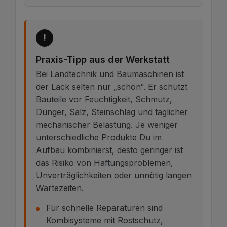
!
Praxis-Tipp aus der Werkstatt
Bei Landtechnik und Baumaschinen ist
der Lack selten nur „schön“. Er schützt
Bauteile vor Feuchtigkeit, Schmutz,
Dünger, Salz, Steinschlag und täglicher
mechanischer Belastung. Je weniger
unterschiedliche Produkte Du im
Aufbau kombinierst, desto geringer ist
das Risiko von Haftungsproblemen,
Unverträglichkeiten oder unnötig langen
Wartezeiten.
Für schnelle Reparaturen sind
Kombisysteme mit Rostschutz,