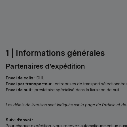
1 | Informations générales
Partenaires d’expédition
Envoi de colis :
DHL
Envoi par transporteur :
entreprises de transport sélectionnée
Envoi de nuit :
prestataire spécialisé dans la livraison de nuit
Les délais de livraison sont indiqués sur la page de l’article et dans
Suivi d’envoi :
Pour chaque expédition, vous recevez automatiquement un numér