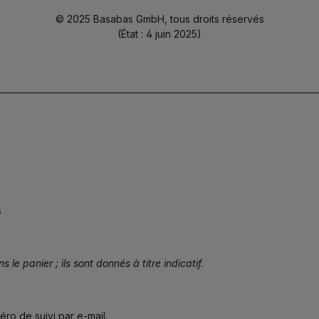
© 2025 Basabas GmbH, tous droits réservés
(État : 4 juin 2025)
s
 le panier ; ils sont donnés à titre indicatif.
o de suivi par e-mail.