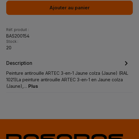
Ajouter au panier
Réf. produit :
BAS200154
Stock :
20
Description
Peinture antirouille ARTEC 3-en-1 Jaune colza (Jaune) (RAL
1021)La peinture antirouille ARTEC 3-en-1 en Jaune colza
(Jaune),…
Plus