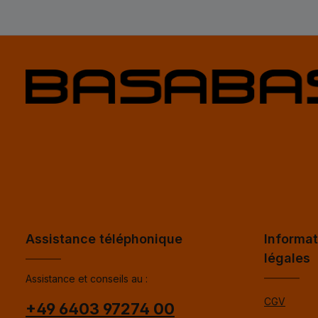
Assistance téléphonique
Informat
légales
Assistance et conseils au :
CGV
+49 6403 97274 00