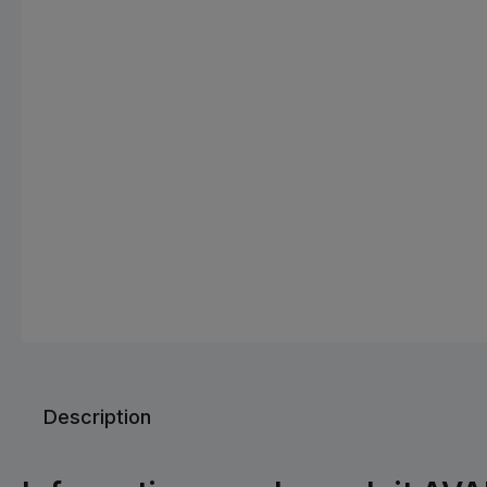
Description