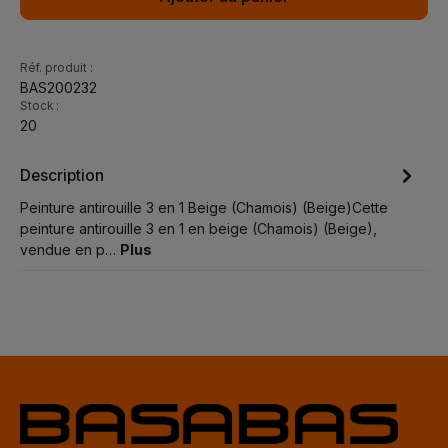
Réf. produit :
BAS200232
Stock :
20
Description
Peinture antirouille 3 en 1 Beige (Chamois) (Beige)Cette
peinture antirouille 3 en 1 en beige (Chamois) (Beige),
vendue en p…
Plus