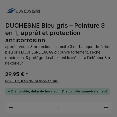
DUCHESNE Bleu gris – Peinture 3
en 1, apprêt et protection
anticorrosion
apprêt, vernis & protection antirouille 3 en 1 : Laque de finition
bleu gris DUCHESNE LACAGRI couvre fortement, sèche
rapidement & protège durablement le métal - à l'intérieur & à
l'extérieur.
29,95 € *
Prix TTC, frais de livraison en sus
Disponible, délai de livraison : Disponible immédiatement
Quantité de produit : Entrez la quantité souhaitée 