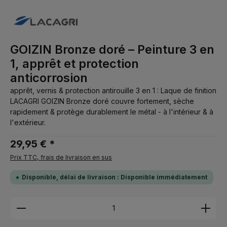
GOIZIN Bronze doré – Peinture 3 en
1, apprêt et protection
anticorrosion
apprêt, vernis & protection antirouille 3 en 1 : Laque de finition
LACAGRI GOIZIN Bronze doré couvre fortement, sèche
rapidement & protège durablement le métal - à l'intérieur & à
l'extérieur.
29,95 € *
Prix TTC, frais de livraison en sus
Disponible, délai de livraison : Disponible immédiatement
Quantité de produit : Entrez la quantité souhaitée 