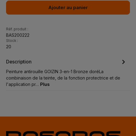
Ajouter au panier
Réf. produit :
BAS200222
Stock :
20
Description
Peinture antirouille GOIZIN 3-en-1 Bronze doréLa
combinaison de la teinte, de la fonction protectrice et de
l'application pr…
Plus