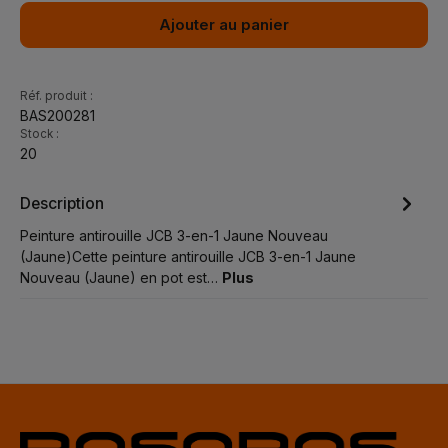
Ajouter au panier
Réf. produit :
BAS200281
Stock :
20
Description
Peinture antirouille JCB 3-en-1 Jaune Nouveau
(Jaune)Cette peinture antirouille JCB 3-en-1 Jaune
Nouveau (Jaune) en pot est…
Plus