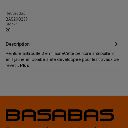
Réf. produit :
BAS200239
Stock :
20
Description
Peinture antirouille 3 en 1 jauneCette peinture antirouille 3
en 1 jaune en bombe a été développée pour les travaux de
revêt…
Plus