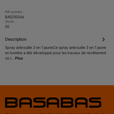
Réf. produit :
BAS210046
Stock :
20
Description
Spray antirouille 3 en 1 jauneCe spray antirouille 3 en 1 jaune
en bombe a été développé pour les travaux de revêtement
où l…
Plus