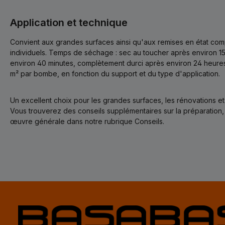
Application et technique
Convient aux grandes surfaces ainsi qu'aux remises en état co
individuels. Temps de séchage : sec au toucher après environ 1
environ 40 minutes, complètement durci après environ 24 heures
m² par bombe, en fonction du support et du type d'application.
Un excellent choix pour les grandes surfaces, les rénovations et
Vous trouverez des conseils supplémentaires sur la préparation, l
œuvre générale dans notre rubrique Conseils.