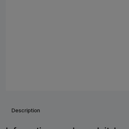
Description