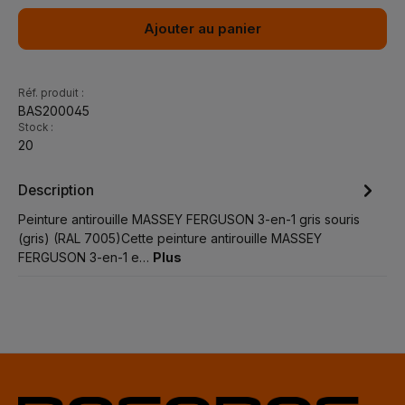
Ajouter au panier
Réf. produit :
BAS200045
Stock :
20
Description
Peinture antirouille MASSEY FERGUSON 3-en-1 gris souris
(gris) (RAL 7005)Cette peinture antirouille MASSEY
FERGUSON 3-en-1 e…
Plus