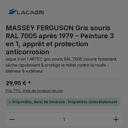
MASSEY FERGUSON Gris souris
RAL 7005 après 1979 – Peinture 3
en 1, apprêt et protection
anticorrosion
laque 3 en 1 ARTEC gris souris RAL 7005 couvre fortement,
sèche rapidement & protège le métal contre la rouille -
intérieur & extérieur.
29,95 € *
Prix TTC, frais de livraison en sus
Disponible, délai de livraison : Disponible immédiatement
Quantité de produit : Entrez la quantité souhaitée 