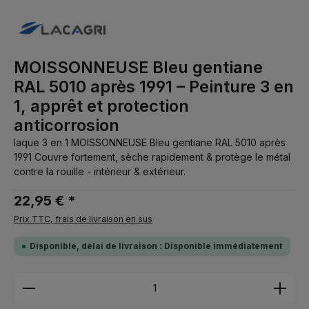
MOISSONNEUSE Bleu gentiane
RAL 5010 après 1991 – Peinture 3 en
1, apprêt et protection
anticorrosion
laque 3 en 1 MOISSONNEUSE Bleu gentiane RAL 5010 après
1991 Couvre fortement, sèche rapidement & protège le métal
contre la rouille - intérieur & extérieur.
22,95 € *
Prix TTC, frais de livraison en sus
Disponible, délai de livraison : Disponible immédiatement
Quantité de produit : Entrez la quantité souhaitée 