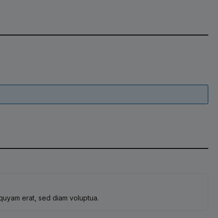
iquyam erat, sed diam voluptua.