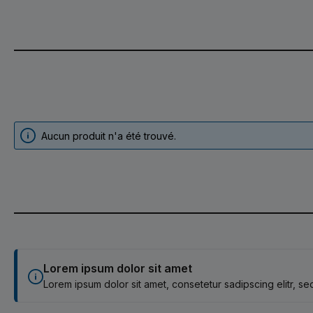
Aucun produit n'a été trouvé.
Lorem ipsum dolor sit amet
Lorem ipsum dolor sit amet, consetetur sadipscing elitr, 