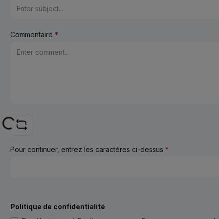
Commentaire
*
Loading...
Pour continuer, entrez les caractères ci-dessus
*
Politique de confidentialité