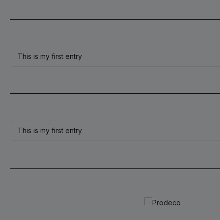
This is my first entry
This is my first entry