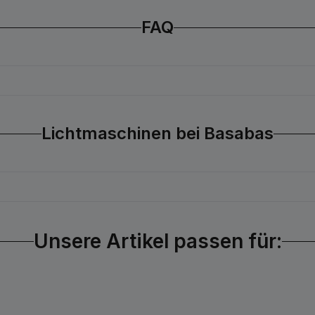
FAQ
Lichtmaschinen bei Basabas
Unsere Artikel passen für: