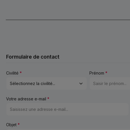
Formulaire de contact
Civilité
*
Prénom
*
Votre adresse e-mail
*
Objet
*