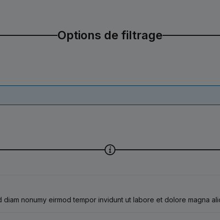
Options de filtrage
sed diam nonumy eirmod tempor invidunt ut labore et dolore magna al