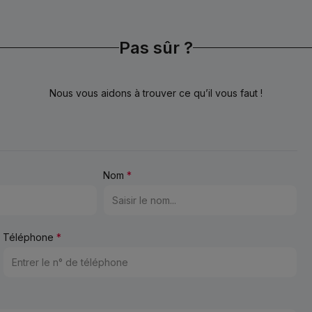
Pas sûr ?
Nous vous aidons à trouver ce qu’il vous faut !
Nom
*
Téléphone
*